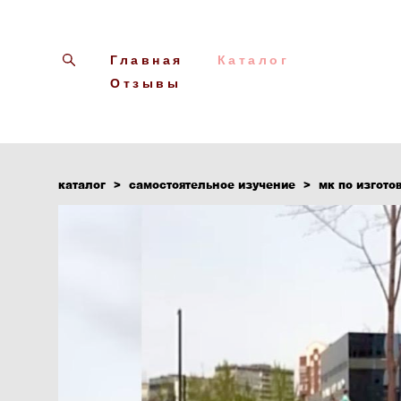
Главная
Каталог
Отзывы
каталог
>
самостоятельное изучение
>
мк по изгото