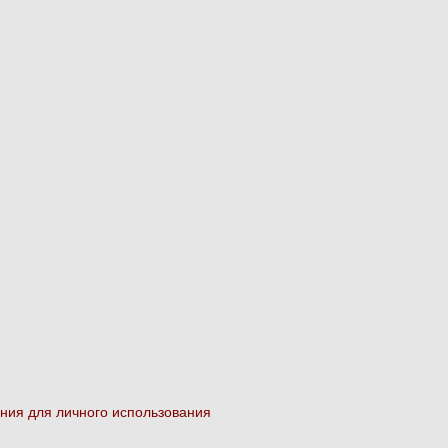
ания для личного использования