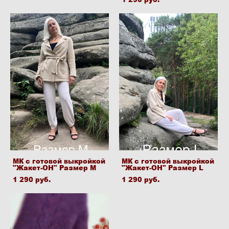
МК с готовой выкройкой
МК с готовой выкройкой
"Жакет-ОН" Размер M
"Жакет-ОН" Размер L
1 290 pуб.
1 290 pуб.