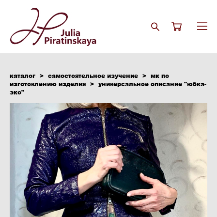
каталог
>
самостоятельное изучение
>
мк по
изготовлению изделия
>
универсальное описание "юбка-
эко"