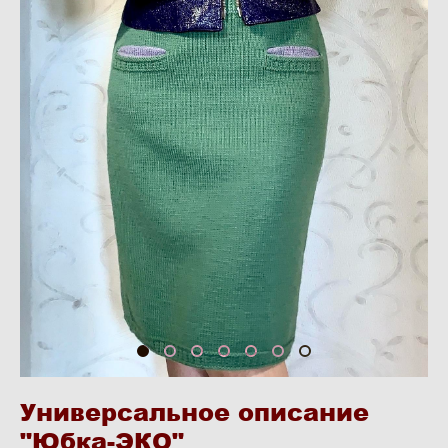
Универсальное описание
"Юбка-ЭКО"