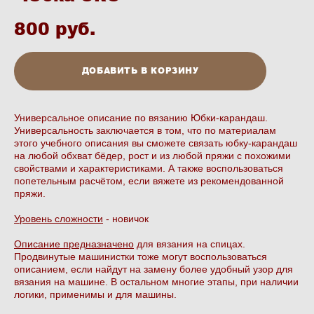
800 pуб.
ДОБАВИТЬ В КОРЗИНУ
Универсальное описание по вязанию Юбки-карандаш.
Универсальность заключается в том, что по материалам
этого учебного описания вы сможете связать юбку-карандаш
на любой обхват бёдер, рост и из любой пряжи с похожими
свойствами и характеристиками. А также воспользоваться
попетельным расчётом, если вяжете из рекомендованной
пряжи.
Уровень сложности
- новичок
Описание предназначено
для вязания на спицах.
Продвинутые машинистки тоже могут воспользоваться
описанием, если найдут на замену более удобный узор для
вязания на машине. В остальном многие этапы, при наличии
логики, применимы и для машины.