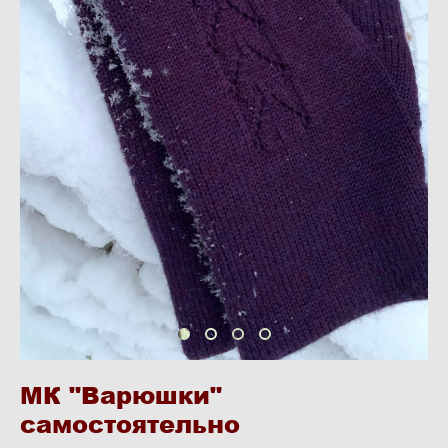
МК "Варюшки"
самостоятельно